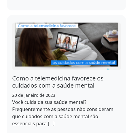
Como a telemedicina favorece os
cuidados com a saúde mental
20 de janeiro de 2023
Você cuida da sua saúde mental?
Frequentemente as pessoas não consideram
que cuidados com a saúde mental são
essenciais para […]