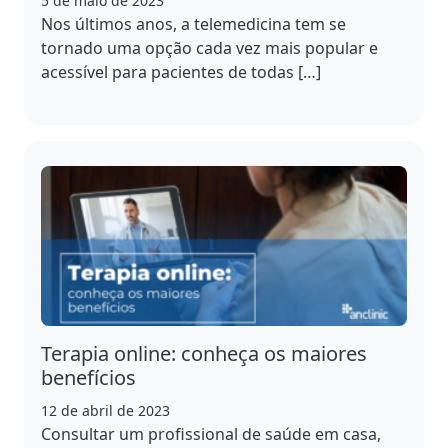
5 de maio de 2023
Nos últimos anos, a telemedicina tem se
tornado uma opção cada vez mais popular e
acessível para pacientes de todas […]
Terapia online: conheça os maiores
benefícios
12 de abril de 2023
Consultar um profissional de saúde em casa,