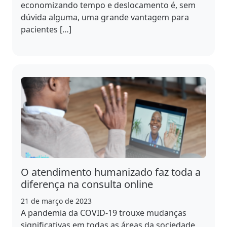
economizando tempo e deslocamento é, sem
dúvida alguma, uma grande vantagem para
pacientes […]
O atendimento humanizado faz toda a
diferença na consulta online
21 de março de 2023
A pandemia da COVID-19 trouxe mudanças
significativas em todas as áreas da sociedade,