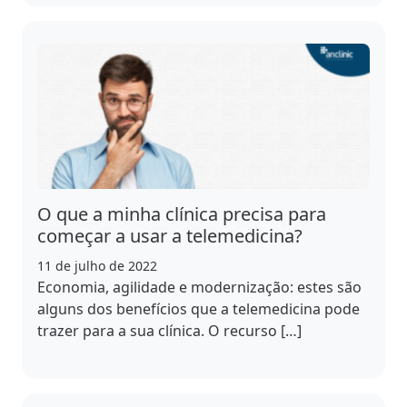
O que a minha clínica precisa para
começar a usar a telemedicina?
11 de julho de 2022
Economia, agilidade e modernização: estes são
alguns dos benefícios que a telemedicina pode
trazer para a sua clínica. O recurso […]