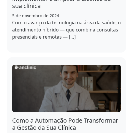
sua clínica
5 de novembro de 2024
Com o avanço da tecnologia na área da saúde, o
atendimento híbrido — que combina consultas
presenciais e remotas — […]
Como a Automação Pode Transformar
a Gestão da Sua Clínica