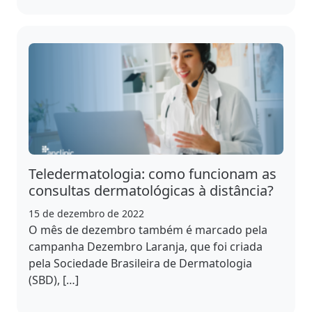
Teledermatologia: como funcionam as
consultas dermatológicas à distância?
15 de dezembro de 2022
O mês de dezembro também é marcado pela
campanha Dezembro Laranja, que foi criada
pela Sociedade Brasileira de Dermatologia
(SBD), […]