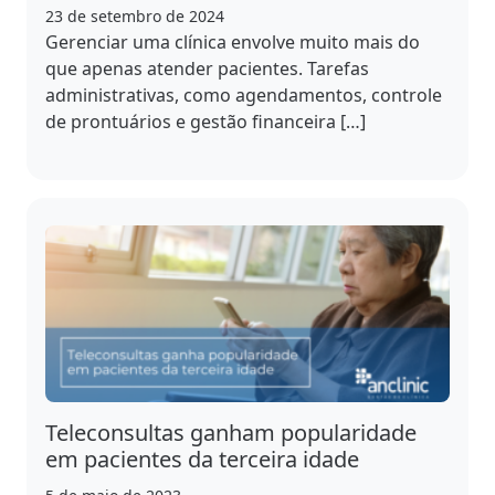
23 de setembro de 2024
Gerenciar uma clínica envolve muito mais do
que apenas atender pacientes. Tarefas
administrativas, como agendamentos, controle
de prontuários e gestão financeira […]
Teleconsultas ganham popularidade
em pacientes da terceira idade