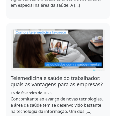
em especial na área da saúde. A […]
Telemedicina e saúde do trabalhador:
quais as vantagens para as empresas?
16 de fevereiro de 2023
Concomitante ao avanço de novas tecnologias,
a área da saúde tem se desenvolvido bastante
na tecnologia da informação. Um dos […]