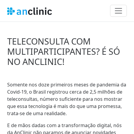
TELECONSULTA COM
MULTIPARTICIPANTES? É SÓ
NO ANCLINIC!
Somente nos doze primeiros meses de pandemia da
Covid-19, o
Brasil registrou cerca de 2,5 milhões de
teleconsultas
, número suficiente para nos mostrar
que essa tecnologia é mais do que uma promessa,
trata-se de uma realidade.
E de mãos dadas com a transformação digital, nós
da AnClinic não paramos de anunciar novidades