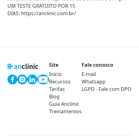
UM TESTE GRATUITO POR 15
DIAS:
https://anclinic.com.br/
Site
Fale conosco
Início
E-mail
Recursos
Whatsapp
Tarifas
LGPD - Fale com DPO
Blog
Guia Anclinic
Treinamentos