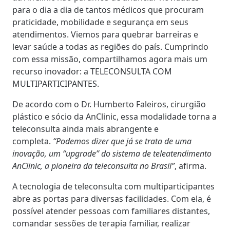
para o dia a dia de tantos médicos que procuram
praticidade, mobilidade e segurança em seus
atendimentos. Viemos para quebrar barreiras e
levar saúde a todas as regiões do país. Cumprindo
com essa missão, compartilhamos agora mais um
recurso inovador: a TELECONSULTA COM
MULTIPARTICIPANTES.
De acordo com o Dr. Humberto Faleiros, cirurgião
plástico e sócio da AnClinic, essa modalidade torna a
teleconsulta ainda mais abrangente e
completa.
“Podemos dizer que já se trata de uma
inovação, um “upgrade” do sistema de teleatendimento
AnClinic, a pioneira da teleconsulta no Brasil”
, afirma.
A tecnologia de teleconsulta com multiparticipantes
abre as portas para diversas facilidades. Com ela, é
possível atender pessoas com familiares distantes,
comandar sessões de terapia familiar, realizar