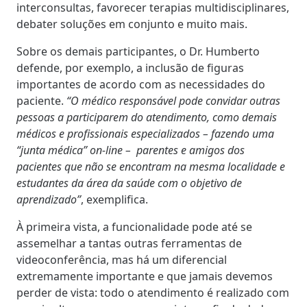
interconsultas, favorecer terapias multidisciplinares,
debater soluções em conjunto e muito mais.
Sobre os demais participantes, o Dr. Humberto
defende, por exemplo, a inclusão de figuras
importantes de acordo com as necessidades do
paciente.
“O médico responsável pode convidar outras
pessoas a participarem do atendimento, como demais
médicos e profissionais especializados – fazendo uma
“junta médica” on-line – parentes e amigos dos
pacientes que não se encontram na mesma localidade e
estudantes da área da saúde com o objetivo de
aprendizado”
, exemplifica.
À primeira vista, a funcionalidade pode até se
assemelhar a tantas outras ferramentas de
videoconferência, mas há um diferencial
extremamente importante e que jamais devemos
perder de vista: todo o atendimento é realizado com