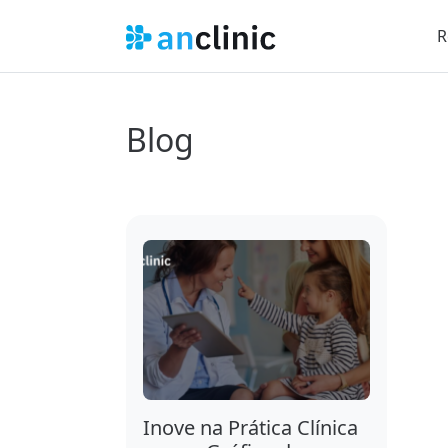
R
Blog
Inove na Prática Clínica