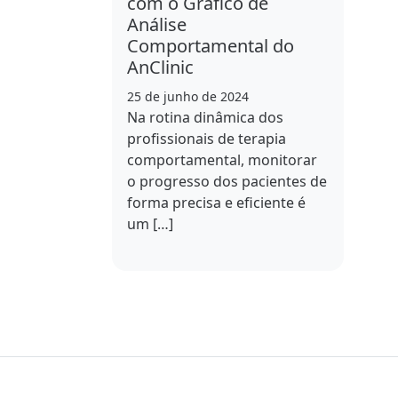
com o Gráfico de
Análise
Comportamental do
AnClinic
25 de junho de 2024
Na rotina dinâmica dos
profissionais de terapia
comportamental, monitorar
o progresso dos pacientes de
forma precisa e eficiente é
um […]