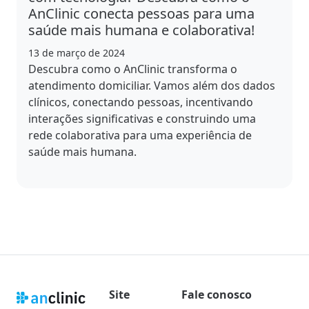
AnClinic conecta pessoas para uma
saúde mais humana e colaborativa!
13 de março de 2024
Descubra como o AnClinic transforma o
atendimento domiciliar. Vamos além dos dados
clínicos, conectando pessoas, incentivando
interações significativas e construindo uma
rede colaborativa para uma experiência de
saúde mais humana.
Site
Fale conosco