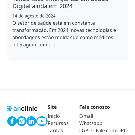
Digital ainda em 2024
14 de agosto de 2024
O setor de saúde está em constante
transformação. Em 2024, novas tecnologias e
abordagens estão moldando como médicos
interagem com […]
Site
Fale conosco
Início
E-mail
Recursos
Whatsapp
Tarifas
LGPD - Fale com DPO