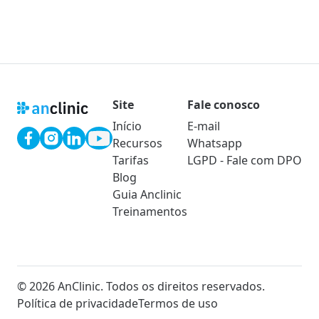
Site
Fale conosco
Início
E-mail
Recursos
Whatsapp
Tarifas
LGPD - Fale com DPO
Blog
Guia Anclinic
Treinamentos
© 2026 AnClinic. Todos os direitos reservados.
Política de privacidade
Termos de uso