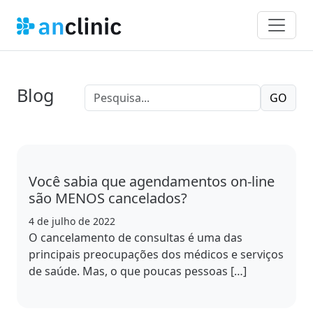
Blog
GO
Você sabia que agendamentos on-line
são MENOS cancelados?
4 de julho de 2022
O cancelamento de consultas é uma das
principais preocupações dos médicos e serviços
de saúde. Mas, o que poucas pessoas […]