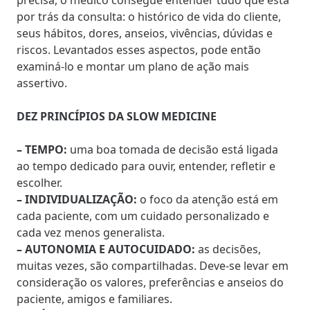
por trás da consulta: o histórico de vida do cliente,
seus hábitos, dores, anseios, vivências, dúvidas e
riscos. Levantados esses aspectos, pode então
examiná-lo e montar um plano de ação mais
assertivo.
DEZ PRINCÍPIOS DA SLOW MEDICINE
– TEMPO:
uma boa tomada de decisão está ligada
ao tempo dedicado para ouvir, entender, refletir e
escolher.
– INDIVIDUALIZAÇÃO:
o foco da atenção está em
cada paciente, com um cuidado personalizado e
cada vez menos generalista.
– AUTONOMIA E AUTOCUIDADO:
as decisões,
muitas vezes, são compartilhadas. Deve-se levar em
consideração os valores, preferências e anseios do
paciente, amigos e familiares.