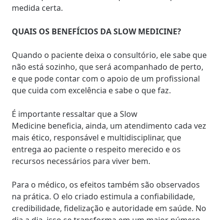
medida certa.
QUAIS OS BENEFÍCIOS DA SLOW MEDICINE?
Quando o paciente deixa o consultório, ele sabe que
não está sozinho, que será acompanhado de perto,
e que pode contar com o apoio de um profissional
que cuida com excelência e sabe o que faz.
É importante ressaltar que a
Slow
Medicine
beneficia, ainda, um atendimento cada vez
mais ético, responsável e multidisciplinar, que
entrega ao paciente o respeito merecido e os
recursos necessários para viver bem.
Para o médico, os efeitos também são observados
na prática. O elo criado estimula a confiabilidade,
credibilidade, fidelização e autoridade em saúde. No
dia a dia, isso se transforma em um maior número