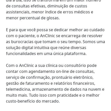
de consultas efetivas, diminuição de custos
assistenciais, menor índice de erros médicos e
menor percentual de glosas.
E para que você possa se dedicar melhor ao cuidado
com o paciente, o AnClinic se encarrega de resolver
as burocracias que tomam o seu tempo. Somos uma
solução digital intuitiva que reúne diversas
funcionalidades em uma única plataforma.
Com o AnClinic a sua clínica ou consultório pode
contar com agendamento on-line de consultas,
serviço de confirmação, prontuário eletrônico,
gestão de faturamento e relatórios financeiros,
telemedicina, armazenamento de dados na nuvem e
muito mais. Tudo isso com praticidade e o melhor
custo-benefício do mercado.