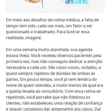
Em meio aos desafios da rotina médica, a falta de
tempo tem sido, cada vez mais, um fator a ser
questionado e trabalhado. Para ilustrar essa
realidade, imagine:
Em uma semana muito atarefada, sua agenda
estava cheia. Você recebeu diversos pacientes pela
primeira vez, mas não conseguiu dedicar a atenção
necessária a cada um. São casos novos, isolados, e
quase sempre repletos de dúvidas de ambas as
partes. Em pouco tempo, você já nem lembra do
nome de quem atendeu, e muito menos de qual era
a queixa levada ao consultório. Com essa rotina se
repetindo, você percebe que não fidelizou os
clientes, não estabeleceu uma relação de confiança
e sequer conseguiu dar andamento aos casos. Daí