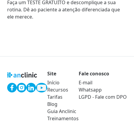
Faça um
TESTE GRATUITO
e descomplique a sua
rotina. Dê ao paciente a atenção diferenciada que
ele merece.
Site
Fale conosco
Início
E-mail
Recursos
Whatsapp
Tarifas
LGPD - Fale com DPO
Blog
Guia Anclinic
Treinamentos