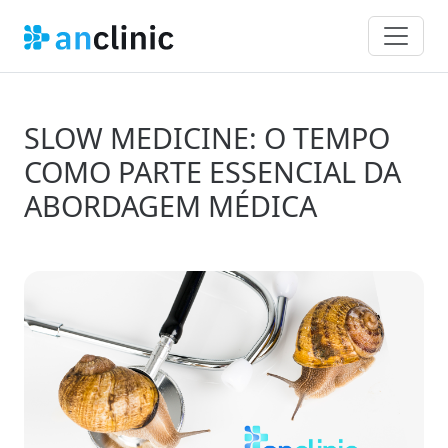
SLOW MEDICINE: O TEMPO
COMO PARTE ESSENCIAL DA
ABORDAGEM MÉDICA