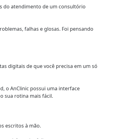
ás do atendimento de um consultório
roblemas, falhas e glosas. Foi pensando
ntas digitais de que você precisa em um só
, o AnClinic possui uma interface
 sua rotina mais fácil.
s escritos à mão.