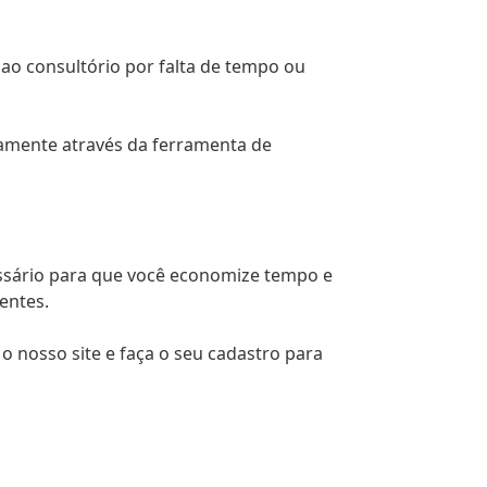
ao consultório por falta de tempo ou
tamente através da ferramenta de
essário para que você economize tempo e
entes.
o nosso site e faça o seu cadastro para