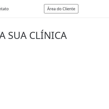
ntato
Área do Cliente
A SUA CLÍNICA