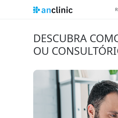
R
DESCUBRA COMO 
OU CONSULTÓRI