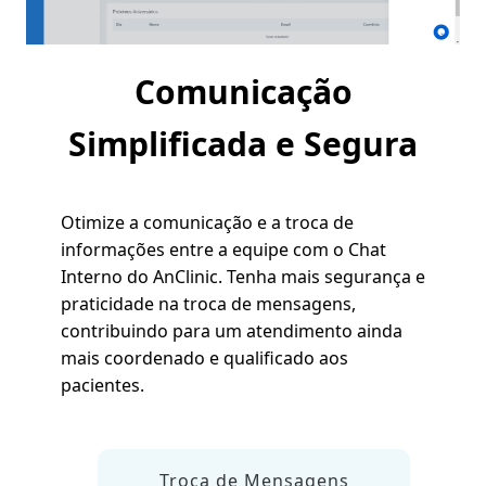
Comunicação
Simplificada e Segura
Otimize a comunicação e a troca de
informações entre a equipe com o Chat
Interno do AnClinic. Tenha mais segurança e
praticidade na troca de mensagens,
contribuindo para um atendimento ainda
mais coordenado e qualificado aos
pacientes.
Troca de Mensagens