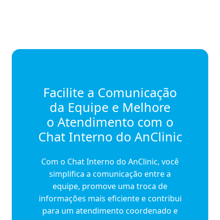
Facilite a Comunicação
da Equipe e Melhore
o Atendimento com o
Chat Interno do AnClinic
Com o Chat Interno do AnClinic, você
simplifica a comunicação entre a
equipe, promove uma troca de
informações mais eficiente e contribui
para um atendimento coordenado e