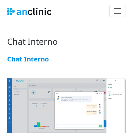
Chat Interno
Chat Interno