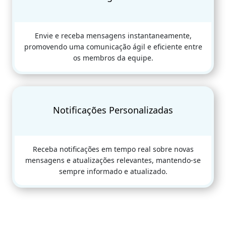
Envie e receba mensagens instantaneamente,
promovendo uma comunicação ágil e eficiente entre
os membros da equipe.
Notificações Personalizadas
Receba notificações em tempo real sobre novas
mensagens e atualizações relevantes, mantendo-se
sempre informado e atualizado.