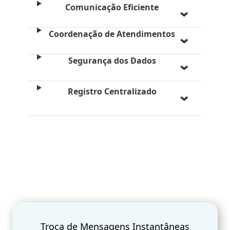
Comunicação Eficiente
Coordenação de Atendimentos
Segurança dos Dados
Registro Centralizado
Troca de Mensagens Instantâneas