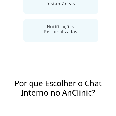
Instantâneas
Notificações
Personalizadas
Por que Escolher o Chat
Interno no AnClinic?